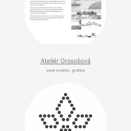
Ateliér Grosošová
www stránky, grafika