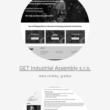
GET Industrial Assembly s.r.o.
www stránky, grafika