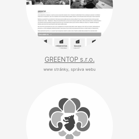
GREENTOP s.r.o.
www stránky, správa webu