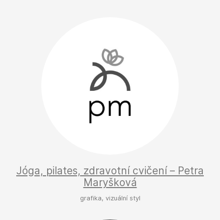
Jóga, pilates, zdravotní cvičení – Petra
Maryšková
grafika, vizuální styl