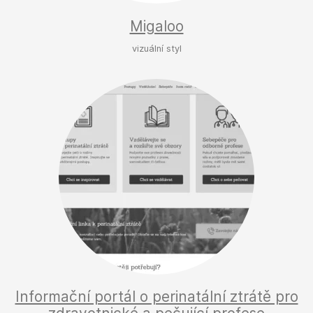
Migaloo
vizuální styl
Informační portál o perinatální ztrátě pro