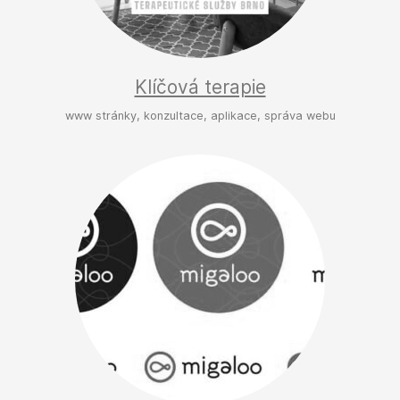
Klíčová terapie
www stránky, konzultace, aplikace, správa webu