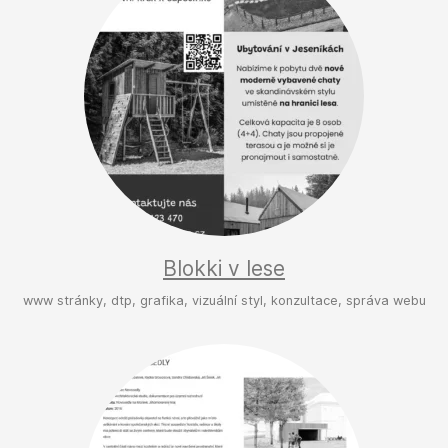
Blokki v lese
www stránky, dtp, grafika, vizuální styl, konzultace, správa webu