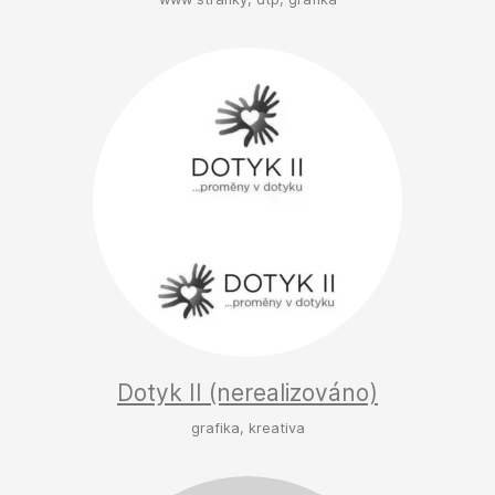
Dotyk II (nerealizováno)
grafika, kreativa