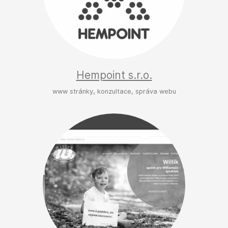
Hempoint s.r.o.
www stránky, konzultace, správa webu