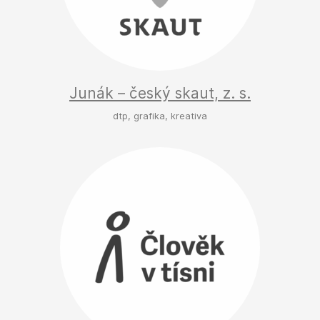
Junák – český skaut, z. s.
dtp, grafika, kreativa