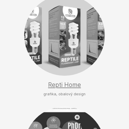
Repti Home
grafika, obalový design