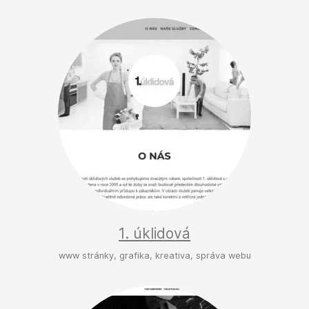
1. úklidová
www stránky, grafika, kreativa, správa webu