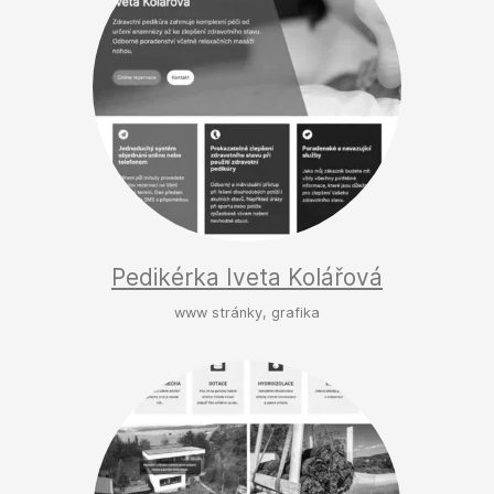
Pedikérka Iveta Kolářová
www stránky, grafika