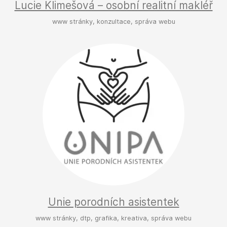
Lucie Klimešová – osobní realitní makléř
www stránky, konzultace, správa webu
Unie porodních asistentek
www stránky, dtp, grafika, kreativa, správa webu