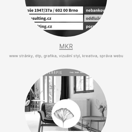
MKR
www stránky, dtp, grafika, vizuální styl, kreativa, správa webu