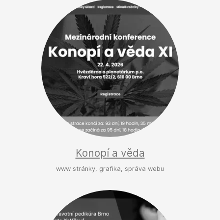
Konopí a věda
www stránky, grafika, správa webu