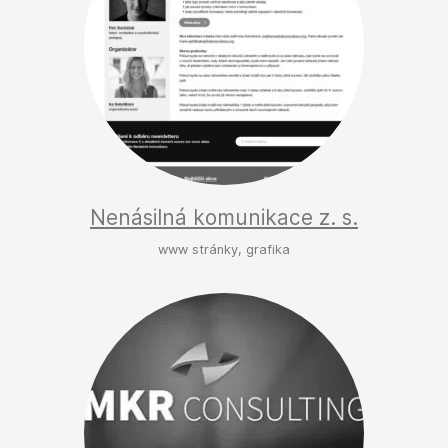
Nenásilná komunikace z. s.
www stránky, grafika