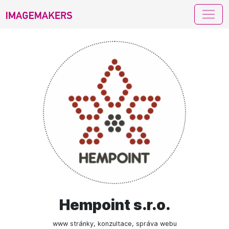
imagemakers
Hempoint s.r.o.
www stránky, konzultace, správa webu