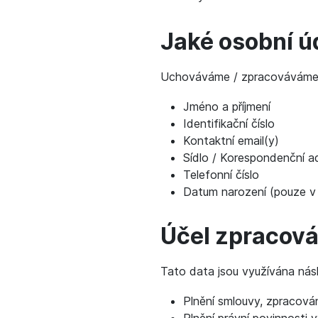
Jaké osobní ú
Uchováváme / zpracováváme o 
Jméno a příjmení
Identifikační číslo
Kontaktní email(y)
Sídlo / Korespondenční a
Telefonní číslo
Datum narození (pouze v
Účel zpracová
Tato data jsou využívána nás
Plnění smlouvy, zpracován