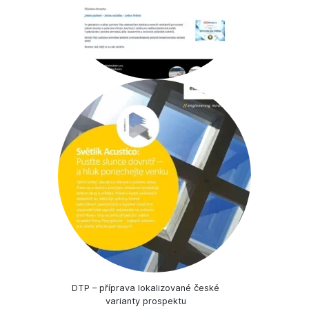
DTP – příprava lokalizované české
varianty prospektu