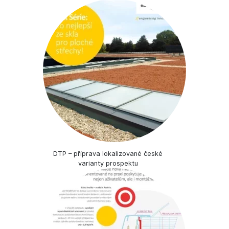
DTP – příprava lokalizované české
varianty prospektu