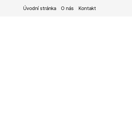
Úvodní stránka
O nás
Kontakt