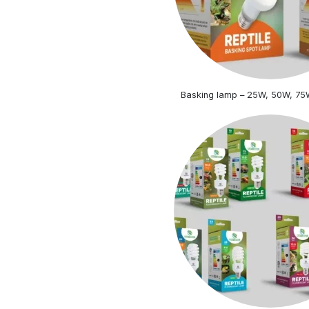
Basking lamp – 25W, 50W, 7