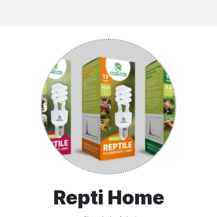
Repti Home